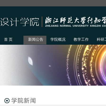
首 页
新闻公告
学院概况
教学工作
科研